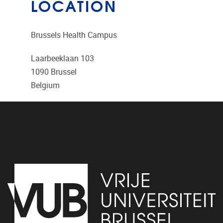
LOCATION
Brussels Health Campus
Laarbeeklaan 103
1090
Brussel
Belgium