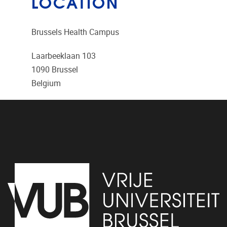
LOCATION
Brussels Health Campus
Laarbeeklaan 103
1090
Brussel
Belgium